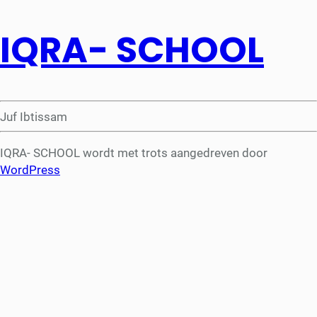
IQRA- SCHOOL
Juf Ibtissam
IQRA- SCHOOL wordt met trots aangedreven door
WordPress