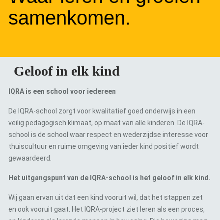
samenkomen.
Geloof in elk kind
IQRA is een school voor iedereen
De IQRA-school zorgt voor kwalitatief goed onderwijs in een
veilig pedagogisch klimaat, op maat van alle kinderen. De IQRA-
school is de school waar respect en wederzijdse interesse voor
thuiscultuur en ruime omgeving van ieder kind positief wordt
gewaardeerd.
Het uitgangspunt van de IQRA-school is het geloof in elk kind.
Wij gaan ervan uit dat een kind vooruit wil, dat het stappen zet
en ook vooruit gaat. Het IQRA-project ziet leren als een proces,