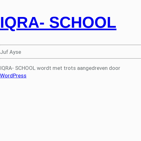
IQRA- SCHOOL
Juf Ayse
IQRA- SCHOOL wordt met trots aangedreven door
WordPress